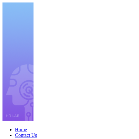
Home
Contact Us