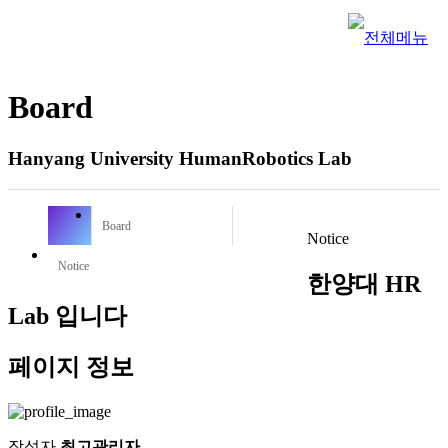
Board
Hanyang University HumanRobotics Lab
Board
Notice
Notice
한양대 HR
Lab 입니다
페이지 정보
작성자
최고관리자